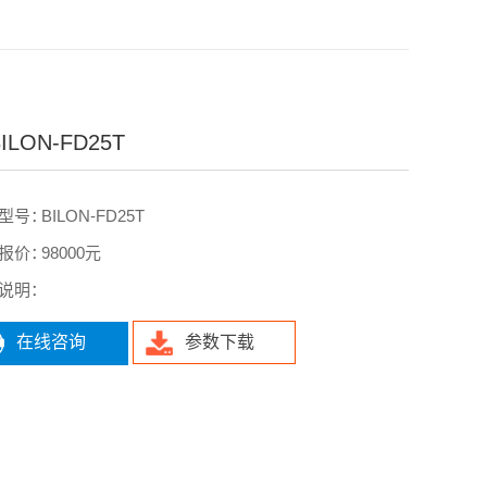
ILON-FD25T
型号：
BILON-FD25T
报价：
98000元
说明：
在线咨询
参数下载