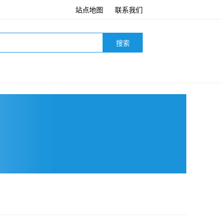
站点地图
联系我们