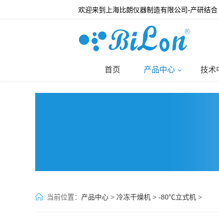
欢迎来到上海比朗仪器制造有限公司-产研结合
首页
产品中心
技术
当前位置：
产品中心
>
冷冻干燥机
>
-80℃立式机
>