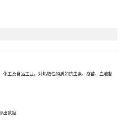
、化工及食品工业。对热敏性物质如抗生素、疫苗、血液制
B导出数据