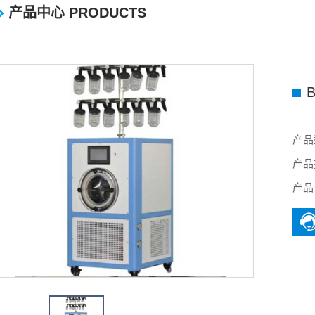
产品中心 PRODUCTS
B
产品
产品
产品