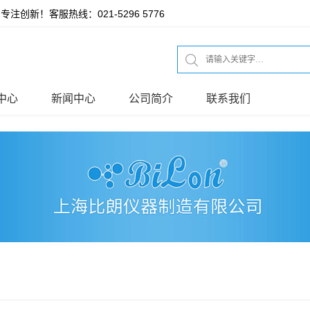
 专注创新！客服热线：
021-5296 5776
中心
新闻中心
公司简介
联系我们