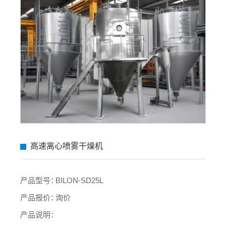
高速离心喷雾干燥机
产品型号：
BILON-SD25L
产品报价：
询价
产品说明：