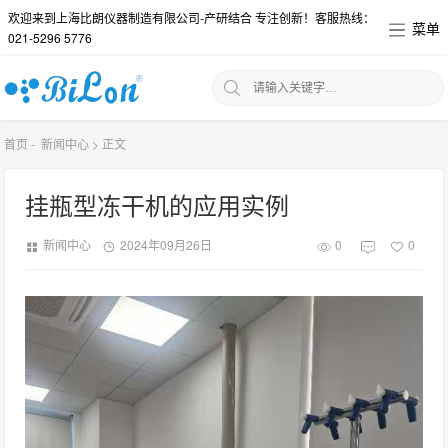
欢迎来到上海比朗仪器制造有限公司-产研结合 专注创新！客服热线：
菜单
021-5296 5776
首页
-
新闻中心
>
正文
挂瓶型冻干机的应用实例
新闻中心
2024年09月26日
0
0